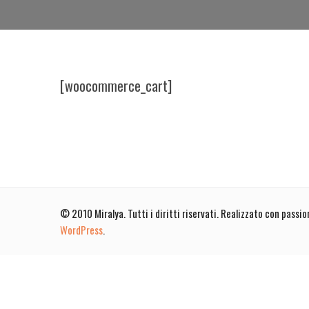
[woocommerce_cart]
© 2010 Miralya. Tutti i diritti riservati. Realizzato con passio
WordPress
.